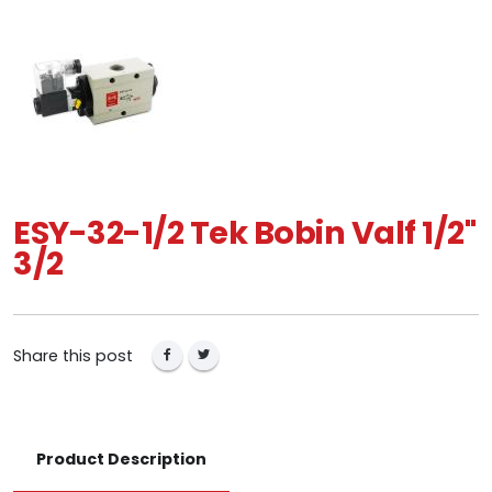
ESY-32-1/2 Tek Bobin Valf 1/2"
3/2
Share this post
Product Description