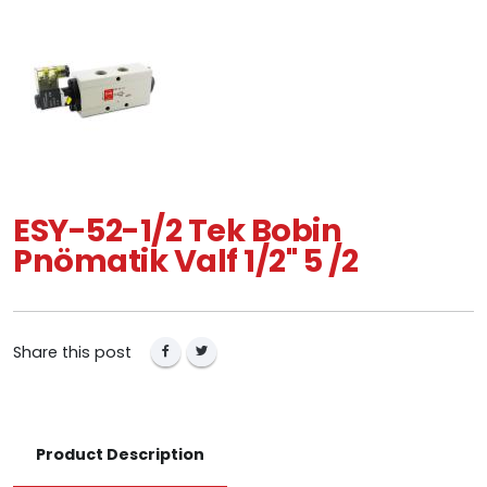
ESY-52-1/2 Tek Bobin
Pnömatik Valf 1/2" 5 /2
Share this post
Product Description