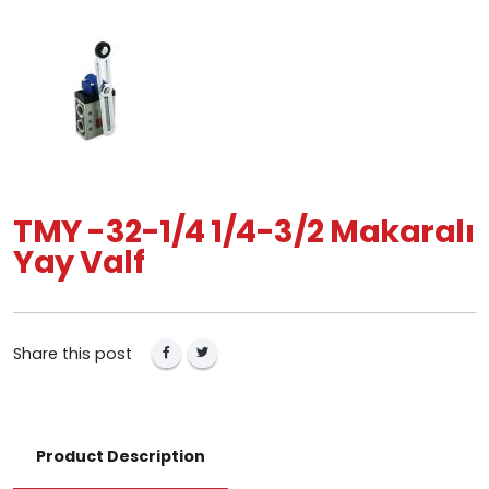
TMY -32-1/4 1/4-3/2 Makaralı
Yay Valf
Share this post
Product Description