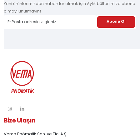
Yeni ürünlerimizden haberdar olmak için Aylık bültenimize abone
olmayı unutmayın!
Abone Ol
Bize Ulaşın
Vema Pnömatik San. ve Tic. A.Ş.