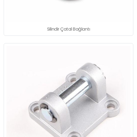
Silindir Çatal Bağlantı