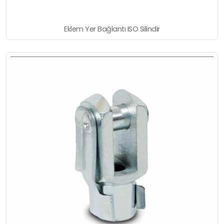
Eklem Yer Bağlantı ISO Silindir