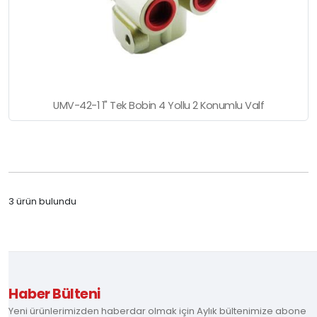
UMV-42-1 1" Tek Bobin 4 Yollu 2 Konumlu Valf
3 ürün bulundu
Haber Bülteni
Yeni ürünlerimizden haberdar olmak için Aylık bültenimize abone