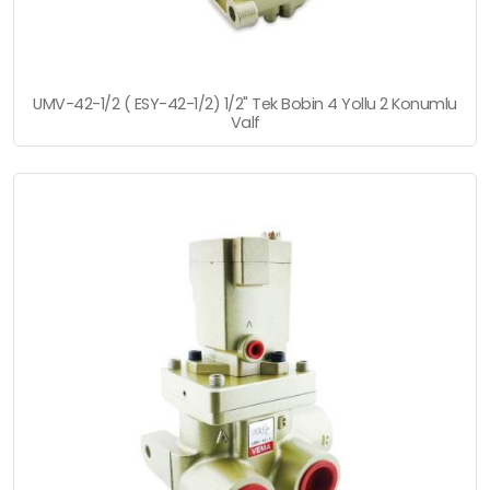
UMV-42-1/2 ( ESY-42-1/2) 1/2" Tek Bobin 4 Yollu 2 Konumlu
Valf