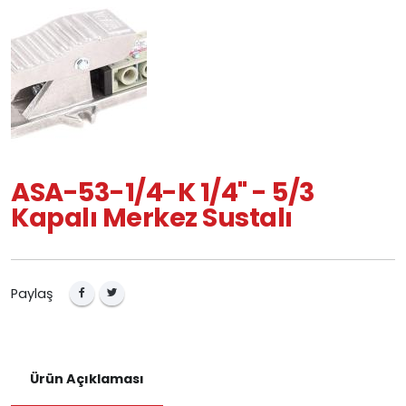
ASA-53-1/4-K 1/4" - 5/3
Kapalı Merkez Sustalı
Paylaş
Ürün Açıklaması