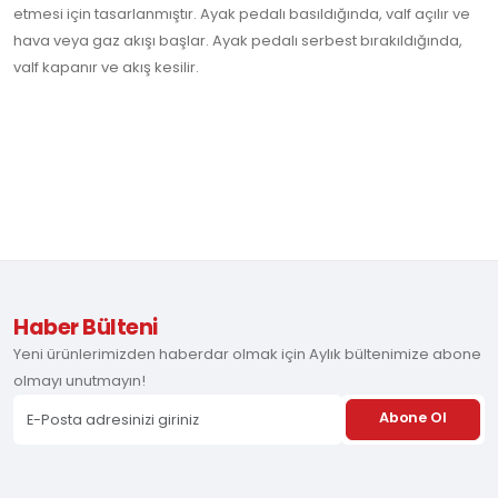
etmesi için tasarlanmıştır. Ayak pedalı basıldığında, valf açılır ve
hava veya gaz akışı başlar. Ayak pedalı serbest bırakıldığında,
valf kapanır ve akış kesilir.
Haber Bülteni
Yeni ürünlerimizden haberdar olmak için Aylık bültenimize abone
olmayı unutmayın!
Abone Ol