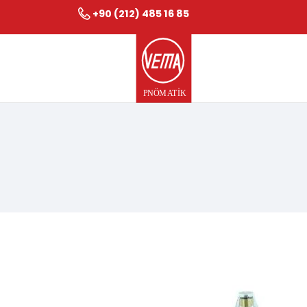
+90 (212) 485 16 85