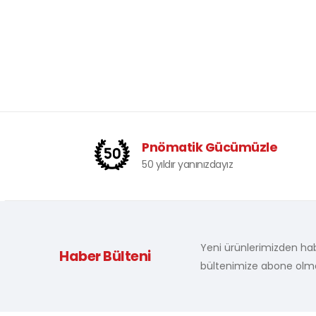
Pnömatik Gücümüzle
50 yıldır yanınızdayız
Yeni ürünlerimizden hab
Haber Bülteni
bültenimize abone olm