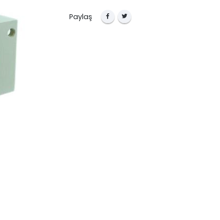
Paylaş