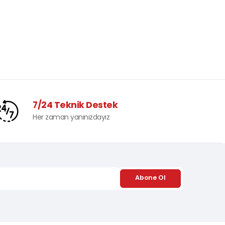
7/24 Teknik Destek
Her zaman yanınızdayız
Abone Ol