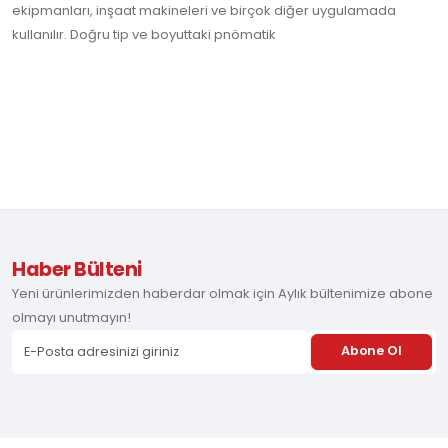
ekipmanları, inşaat makineleri ve birçok diğer uygulamada
kullanılır. Doğru tip ve boyuttaki pnömatik
Haber Bülteni
Yeni ürünlerimizden haberdar olmak için Aylık bültenimize abone
olmayı unutmayın!
Abone Ol