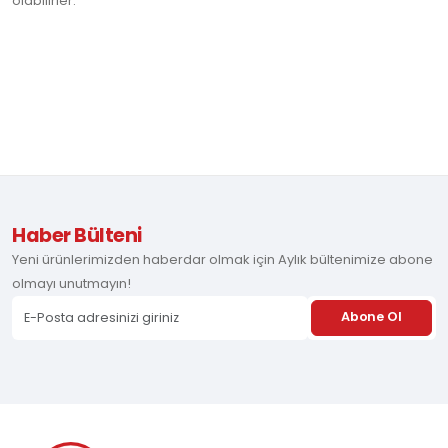
olabilirler.
Haber Bülteni
Yeni ürünlerimizden haberdar olmak için Aylık bültenimize abone
olmayı unutmayın!
Abone Ol