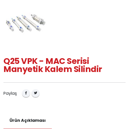
Q25 VPK - MAC Serisi
Manyetik Kalem Silindir
Paylaş
Ürün Açıklaması