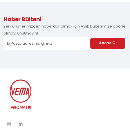
Haber Bülteni
Yeni ürünlerimizden haberdar olmak için Aylık bültenimize abone
olmayı unutmayın!
Abone Ol