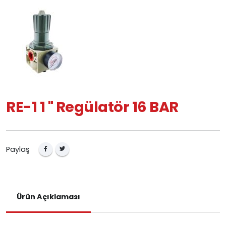
RE-1 1 " Regülatör 16 BAR
Paylaş
Ürün Açıklaması