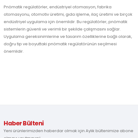
Pnömatik regülatörler, endüstriyel otomasyon, fabrika
otomasyonu, otomotiv üretimi, gıda işleme, ilaç üretimi ve birçok
endüstriyel uygulama için önemlidir. Bu regülatörler, pnömatik
sistemlerin güvenli ve verimli bir şekilde çalışmasını sağlar.
Uygulama gereksinimlerine ve tasarım özelliklerine bağlı olarak,
doğru tip ve boyuttaki pnömatik regülatörünün seçilmesi
önemlidir.
Haber Bülteni
Yeni ürünlerimizden haberdar olmak için Aylık bültenimize abone